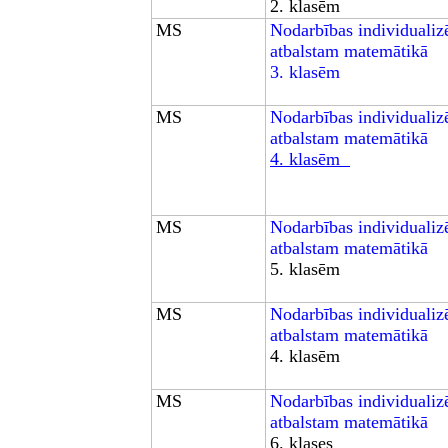
2.
klasēm
MS
Nodarbības individuali
atbalstam matemātikā
3.
klasēm
MS
Nodarbības individuali
atbalstam matemātikā
4.
klasēm
MS
Nodarbības individuali
atbalstam matemātikā
5.
klasēm
MS
Nodarbības individuali
atbalstam matemātikā
4.
klasēm
MS
Nodarbības individuali
atbalstam matemātikā
6.
klases